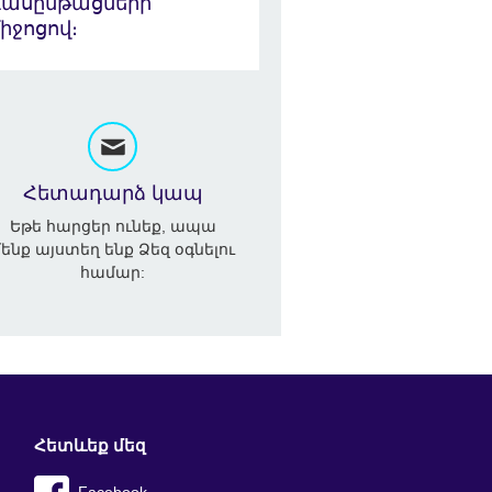
դասընթացների
իջոցով։
Հետադարձ կապ
Եթե հարցեր ունեք, ապա
ենք այստեղ ենք Ձեզ օգնելու
համար:
Հետևեք մեզ