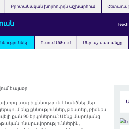
Բրիտանական խորհուրդն աշխարհում
Հետադա
տան
Teach
ննություններ
Ուսում ՄԹ-ում
Մեր աշխատանքը
ում է այսօր
նախորդ տարի քննություն է հանձնել մեր
րպում ենք քննություններ, թեստեր, բիզնես
ելի քան 90 երկրներում: Մենք մարդկանց
րթական հնարավորություններին,