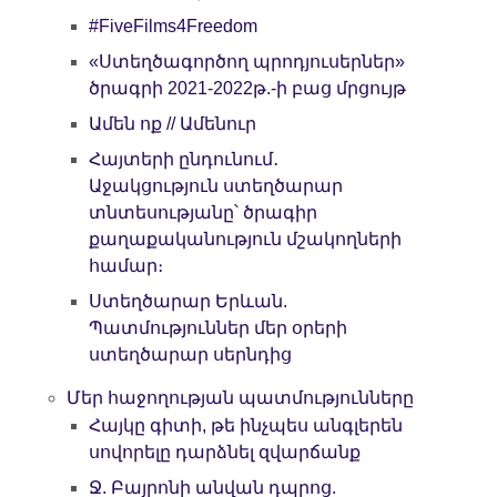
#FiveFilms4Freedom
«Ստեղծագործող պրոդյուսերներ»
ծրագրի 2021-2022թ.-ի բաց մրցույթ
Ամեն ոք // Ամենուր
Հայտերի ընդունում․
Աջակցություն ստեղծարար
տնտեսությանը՝ ծրագիր
քաղաքականություն մշակողների
համար։
Ստեղծարար Երևան.
Պատմություններ մեր օրերի
ստեղծարար սերնդից
Մեր հաջողության պատմությունները
Հայկը գիտի, թե ինչպես անգլերեն
սովորելը դարձնել զվարճանք
Ջ. Բայրոնի անվան դպրոց.