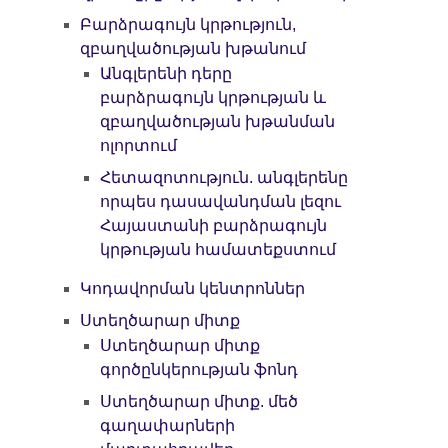
Բարձրագույն կրթություն,
զբաղվածության խթանում
Անգլերենի դերը
բարձրագույն կրթության և
զբաղվածության խթանման
ոլորտում
Հետազոտություն. անգլերենը
որպես դասավանդման լեզու
Հայաստանի բարձրագույն
կրթության համատեքստում
Կոդավորման կենտրոններ
Ստեղծարար միտք
Ստեղծարար միտք
գործընկերության ֆոնդ
Ստեղծարար միտք. մեծ
գաղափարների