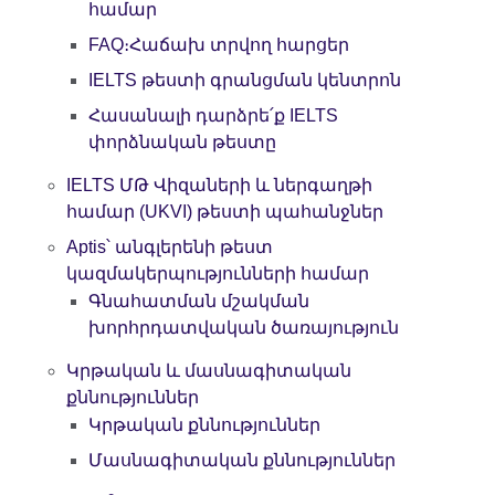
համար
FAQ։Հաճախ տրվող հարցեր
IELTS թեստի գրանցման կենտրոն
Հասանալի դարձրե՛ք IELTS
փորձնական թեստը
IELTS ՄԹ Վիզաների և ներգաղթի
համար (UKVI) թեստի պահանջներ
Aptis՝ անգլերենի թեստ
կազմակերպությունների համար
Գնահատման մշակման
խորհրդատվական ծառայություն
Կրթական և մասնագիտական
քննություններ
Կրթական քննություններ
Մասնագիտական քննություններ