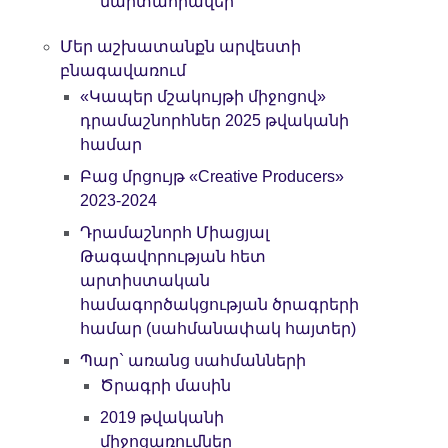
մարտահրավեր
Մեր աշխատանքն արվեստի
բնագավառում
«Կապեր մշակույթի միջոցով»
դրամաշնորհներ 2025 թվականի
համար
Բաց մրցույթ «Creative Producers»
2023-2024
Դրամաշնորհ Միացյալ
Թագավորության հետ
արտիստական
համագործակցության ծրագրերի
համար (սահմանափակ հայտեր)
Պար` առանց սահմանների
Ծրագրի մասին
2019 թվականի
միջոցառումներ