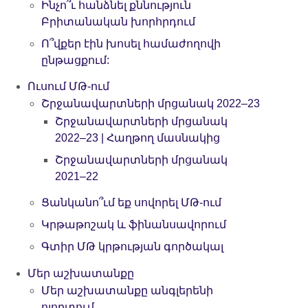
Ինչո՞ւ հանձնել քննություն
Բրիտանական խորհրդում
Ո՞վքեր էին խոսել համաժողովի
ընթացքում:
Ուսում ՄԹ-ում
Շրջանավարտների մրցանակ 2022–23
Շրջանավարտների մրցանակ
2022–23 | Հաղթող մասնակից
Շրջանավարտների մրցանակ
2021–22
Ցանկանո՞ւմ եք սովորել ՄԹ-ում
Կրթաթոշակ և ֆինանսավորում
Գտիր ՄԹ կրթության գործակալ
Մեր աշխատանքը
Մեր աշխատանքը անգլերենի
ոլորտում