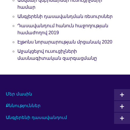
Անվճար վեբինարներ ուսուցիչների
համար
Անգլերենի դասավանդման ռեսուրսներ
Դասավանդում հանուն հաջողության
համաժողով 2019
Էլթոնս նորարարության մրցանակ 2020
Աջակցելով ուսուցիչների
մասնագիտական զարգացմանը
Մեր մասին
Քննություններ
Անգլերենի դասավանդում