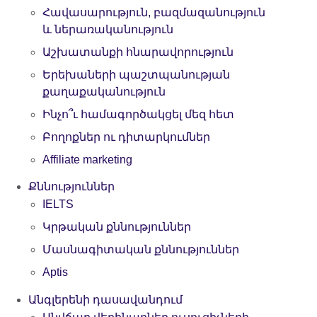
Հավասարություն, բազմազանություն
և ներառականություն
Աշխատանքի հնարավորություն
Երեխաների պաշտպանության
քաղաքականություն
Ինչո՞ւ համագործակցել մեզ հետ
Բողոքներ ու դիտարկումներ
Affiliate marketing
Քննություններ
IELTS
Կրթական քննություններ
Մասնագիտական քննություններ
Aptis
Անգլերենի դասավանդում