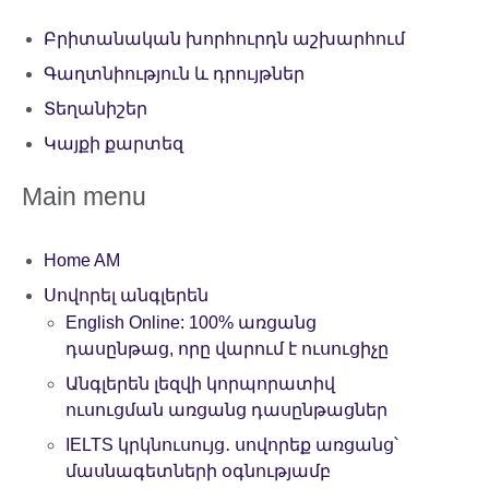
Բրիտանական խորհուրդն աշխարհում
Գաղտնիություն և դրույթներ
Տեղանիշեր
Կայքի քարտեզ
Main menu
Home AM
Սովորել անգլերեն
English Online: 100% առցանց
դասընթաց, որը վարում է ուսուցիչը
Անգլերեն լեզվի կորպորատիվ
ուսուցման առցանց դասընթացներ
IELTS կրկնուսույց․ սովորեք առցանց՝
մասնագետների օգնությամբ