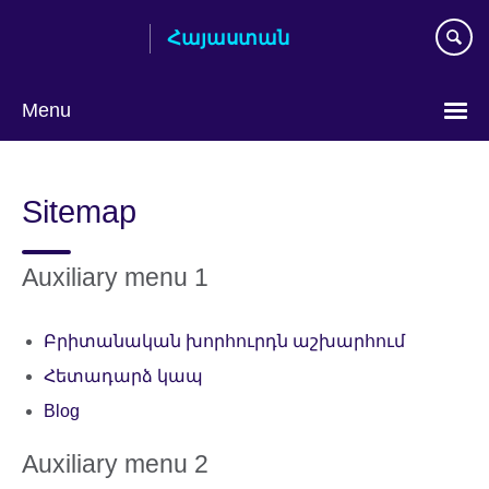
Skip
Հայաստան
to
main
content
Menu
Choose
your
Sitemap
language
Auxiliary menu 1
Բրիտանական խորհուրդն աշխարհում
Հետադարձ կապ
Blog
Auxiliary menu 2