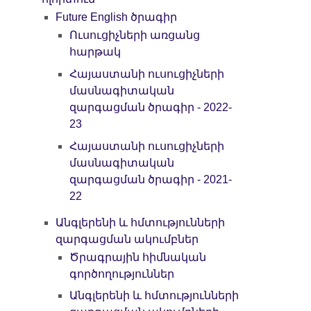
Future English ծրագիր
Ուսուցիչների առցանց
հարթակ
Հայաստանի ուսուցիչների
մասնագիտական
զարգացման ծրագիր - 2022-
23
Հայաստանի ուսուցիչների
մասնագիտական
զարգացման ծրագիր - 2021-
22
Անգլերենի և հմտությունների
զարգացման ակումբներ
Ծրագրային հիմնական
գործողություններ
Անգլերենի և հմտությունների