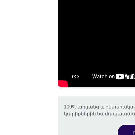
100% առցանց և ինտերակտ
կարիքներին համապատասխան