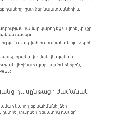
եք դասերը՝ ըստ ձեր նպատակների և
շադրության համար կարող եք սովորել փոքր
տական դասեր։
թյուն մշակված ուսումնական նյութերին
տացեք որակավորման վկայական։
ության վեբինար պարապմունքներին,
ve 25)
առցանց դասընթացի ժամանակ
 համար կարող եք սահմանել ձեր
 ընտրել տարբեր թեմատիկ դասեր՝