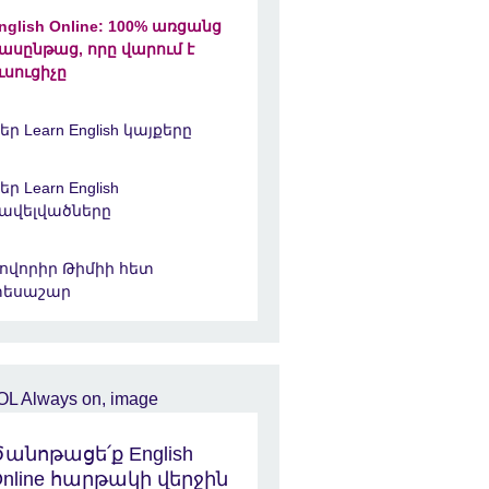
nglish Online: 100% առցանց
ասընթաց, որը վարում է
ւսուցիչը
եր Learn English կայքերը
եր Learn English
ավելվածները
ովորիր Թիմիի հետ
տեսաշար
անոթացե՛ք English
nline հարթակի վերջին