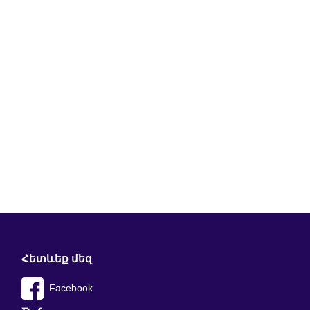
Հետևեք մեզ
Facebook