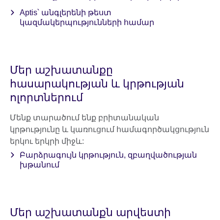
Aptis՝ անգլերենի թեստ
կազմակերպությունների համար
Մեր աշխատանքը
հասարակության և կրթության
ոլորտներում
Մենք տարածում ենք բրիտանական
կրթությունը և կառուցում համագործակցություն
երկու երկրի միջև:
Բարձրագույն կրթություն, զբաղվածության
խթանում
Մեր աշխատանքն արվեստի