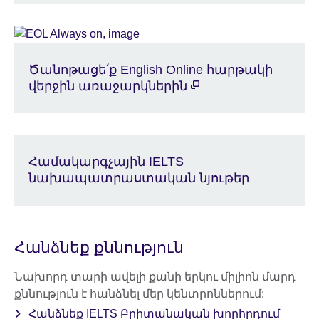
Ծանոթացե՛ք English Online հարթակի
վերջին առաջարկներին
Համակարգչային IELTS
նախապատրաստական նյութեր
Հանձնեք քննություն
Նախորդ տարի ավելի քանի երկու միլիոն մարդ
քննություն է հանձնել մեր կենտրոններում:
Հանձնեք IELTS Բրիտանական խորհրդում