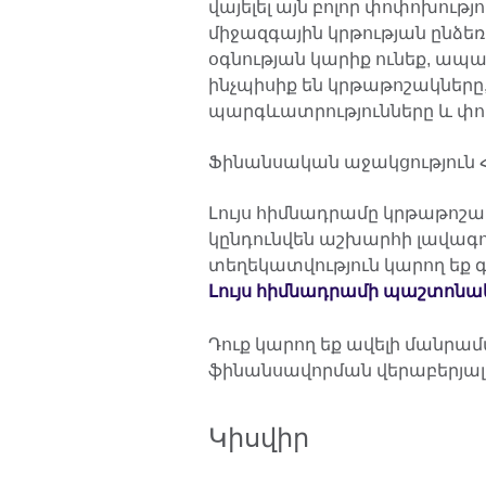
վայելել այն բոլոր փոփոխությո
միջազգային կրթության ընձեռ
օգնության կարիք ունեք, ապ
ինչպիսիք են կրթաթոշակները
պարգևատրությունները և փո
Ֆինանսական աջակցություն Հ
Լույս հիմնադրամը կրթաթոշակ
կընդունվեն աշխարհի լավագ
տեղեկատվություն կարող եք 
Լույս հիմնադրամի պաշտոնակ
Դուք կարող եք ավելի մանրա
ֆինանսավորման վերաբերյալ
Կիսվիր