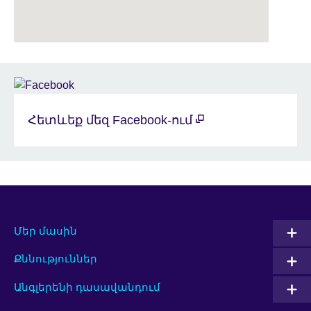
Հետևեք մեզ Facebook-ում
Մեր մասին
Քննություններ
Անգլերենի դասավանդում