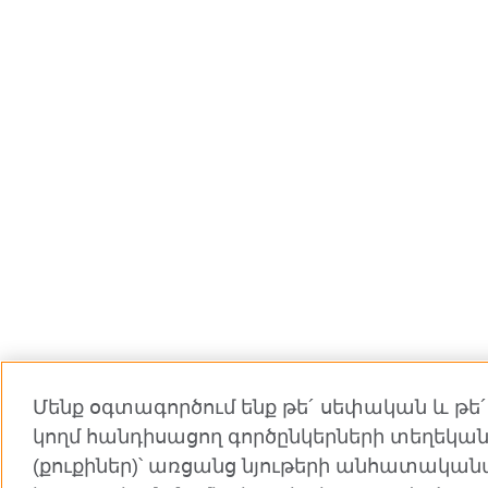
Մենք օգտագործում ենք թե´ սեփական և թե´
կողմ հանդիսացող գործընկերների տեղեկան
(քուքիներ)՝ առցանց նյութերի անհատակա