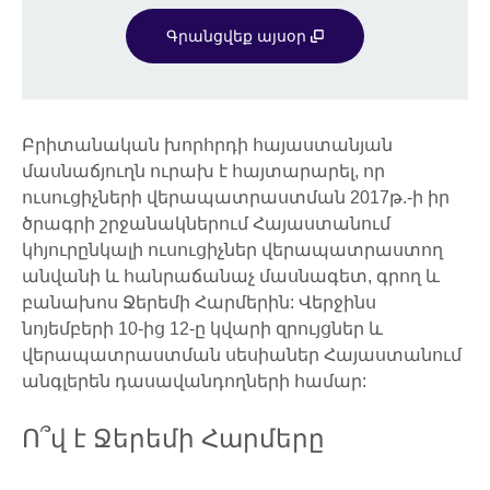
Գրանցվեք այսօր
Բրիտանական խորհրդի հայաստանյան
մասնաճյուղն ուրախ է հայտարարել, որ
ուսուցիչների վերապատրաստման 2017թ.-ի իր
ծրագրի շրջանակներում Հայաստանում
կհյուրընկալի ուսուցիչներ վերապատրաստող
անվանի և հանրաճանաչ մասնագետ, գրող և
բանախոս Ջերեմի Հարմերին: Վերջինս
նոյեմբերի 10-ից 12-ը կվարի զրույցներ և
վերապատրաստման սեսիաներ Հայաստանում
անգլերեն դասավանդողների համար:
Ո՞վ է Ջերեմի Հարմերը