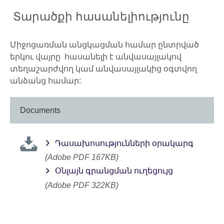
Տարածքի հասանելիությունը
Միջոցառման անցկացման համար ընտրված
երկու վայրը հասանելի է անվասայլակով
տեղաշարժվող կամ անվասայլակից օգտվող
անձանց համար:
Documents
Դասախոսությունների օրակարգ
(Adobe PDF 167KB)
Օնլայն գրանցման ուղեցույց
(Adobe PDF 322KB)