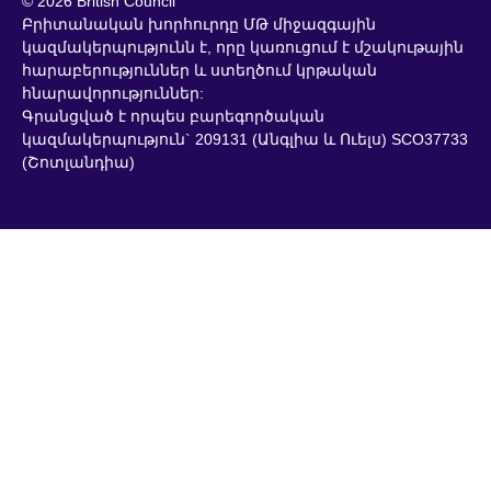
© 2026 British Council
Բրիտանական խորհուրդը ՄԹ միջազգային
կազմակերպությունն է, որը կառուցում է մշակութային
հարաբերություններ և ստեղծում կրթական
հնարավորություններ:
Գրանցված է որպես բարեգործական
կազմակերպություն` 209131 (Անգլիա և Ուելս) SCO37733
(Շոտլանդիա)