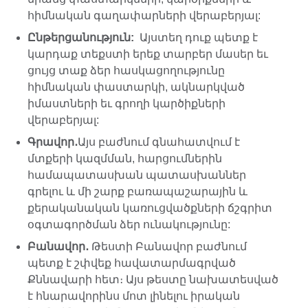
հիմնական գաղափարների վերաբերյալ:
Ընթերցանություն:
Այստեղ դուք պետք է
կարդաք տեքստի երեք տարբեր մասեր եւ
ցույց տաք ձեր հասկացողությունը
հիմնական փաստարկի, ակնարկված
իմաստների եւ գրողի կարծիքների
վերաբերյալ:
Գրավոր․
Այս բաժնում գնահատվում է
մտքերի կազմման, հարցումներին
համապատասխան պատասխաններ
գրելու և մի շարք բառապաշարային և
քերականական կառուցվածքների ճշգրիտ
օգտագործման ձեր ունակությունը:
Բանավոր․
Թեստի Բանավոր բաժնում
պետք է շփվեք հավատարմագրված
Քննավարի հետ։ Այս թեստը նախատեսված
է հնարավորինս մոտ լինելու իրական