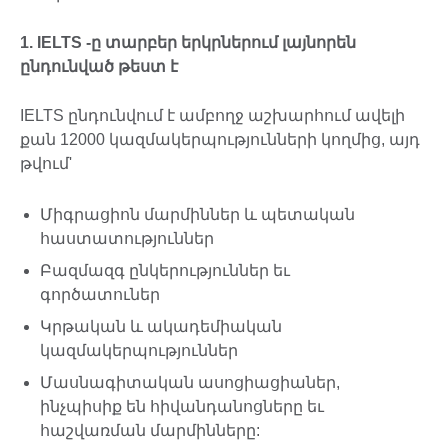
1.
IELTS
-ը տարբեր երկրներում լայնորեն
ընդունված թեստ է
IELTS ընդունվում է ամբողջ աշխարհում ավելի
քան 12000 կազմակերպությունների կողմից, այդ
թվում'
Միգրացիոն մարմիններ և պետական
հաստատություններ
Բազմազգ ընկերություններ եւ
գործատուներ
Կրթական և ակադեմիական
կազմակերպություններ
Մասնագիտական ասոցիացիաներ,
ինչպիսիք են հիվանդանոցները եւ
հաշվառման մարմինները: