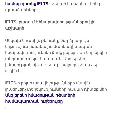
համար դիտեք
IELTS
թեստը հանձնելու հինգ
պատճառները։
IELTS
․ բացում է հնարավորություններով լի
աշխարհ
Անկախ նրանից, թե ունեք բարձրագույն
կրթություն ստանալու, մասնագիտական
հնարավորություններ ձեռք բերելու թե նոր երկիր
տեղափոխվելու նպատակ, Անգլերենի
իմացության ճիշտ թեստը՝ հաջողության ձեր
ուղին է:
IELTS-ի բոլոր առավելությունների մասին
լրացուցիչ տեղեկությունների համար դիտեք մեր
Անգլերենի իմացության թեստերի
համապարփակ ուղեցույցը
։