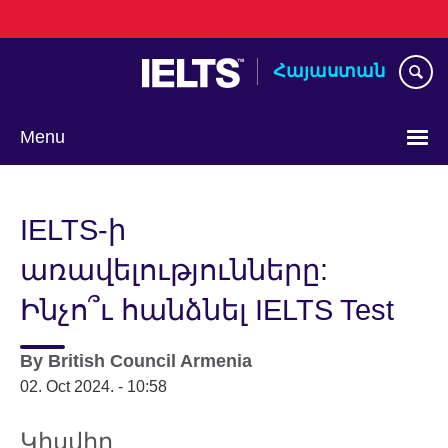
Skip
to
main
Հայաստան
content
Menu
Choose
your
IELTS-ի
language
առավելությունները:
Ինչո՞ւ հանձնել IELTS Test
By
British Council Armenia
02. Oct 2024. - 10:58
Կիսվիր