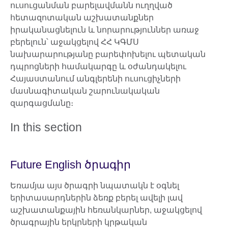
ուսուցանման բարելավմանն ուղղված
հետազոտական աշխատանքներ
իրականացնելուն և նորարություններ առաջ
բերելուն՝ աջակցելով ՀՀ ԿԳՄՍ
նախարարությանը բարեփոխելու պետական
դպրոցների համակարգը և օժանդակելու
Հայաստանում անգլերենի ուսուցիչների
մասնագիտական շարունակական
զարգացմանը։
In this section
Future English ծրագիր
Եռամյա այս ծրագրի նպատակն է օգնել
երիտասարդներին ձեռք բերել ավելի լավ
աշխատանքային հեռանկարներ, աջակցելով
ծրագրային երկրների կրթական