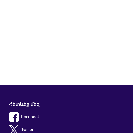
Հետևեք մեզ
Facebook
Twitter