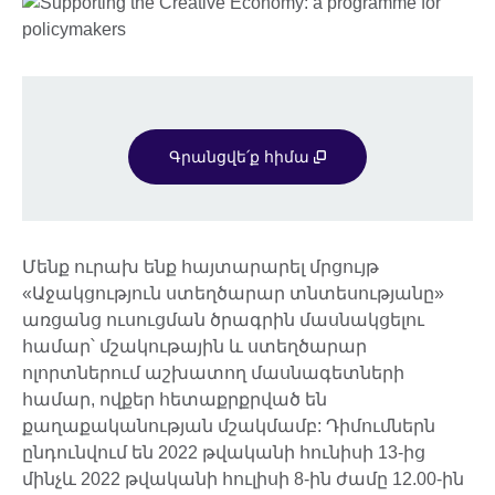
Գրանցվե՛ք հիմա
Մենք ուրախ ենք հայտարարել մրցույթ
«Աջակցություն ստեղծարար տնտեսությանը»
առցանց ուսուցման ծրագրին մասնակցելու
համար՝ մշակութային և ստեղծարար
ոլորտներում աշխատող մասնագետների
համար, ովքեր հետաքրքրված են
քաղաքականության մշակմամբ: Դիմումներն
ընդունվում են 2022 թվականի հունիսի 13-ից
մինչև 2022 թվականի հուլիսի 8-ին ժամը 12.00-ին