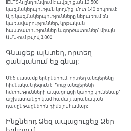
IELTS-ն ընդունվում է ավելի քան 12,500
կազմակերպության կողմից՝ մոտ 140 երկրում:
Այդ կազմակերպությունները ներառում են
կառավարություններ, կրթական
հաստատություններ և գործատուներ՝ միայն
ԱՄՆ-ում թվով 3,000:
Գնացեք այնտեղ, որտեղ
ցանկանում եք գնալ:
Մեծ մասամբ երկրներում, որտեղ անգլերենը
հիմնական լեզուն է, Դուք անգլերենի
հմտությունների ապացույցի կարիք կունենաք՝
աշխատանքի կամ համալսարանական
դասընթացներին դիմելու համար:
Ինքներդ Ձեզ ապացուցեք Ձեր
երկրում