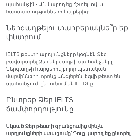
պահանջին։ Այն կարող եք ճշտել տվյալ
հաստատությունների կայքերից։
Ներգաղթելու տարբերակնե՞ր եք
փնտրում
IELTS թեստի արդյունքները կօգնեն Ձեզ
բավարարել Ձեր ներգաղթի պահանջները:
Ներգաղթի հարցերով բոլոր պետական
մարմինները, որոնք անգլերեն լեզվի թեստ են
պահանջում, ընդունում են IELTS-ը:
Ընտրեք Ձեր IELTS
ճամփորդությունը
Սկսած Ձեր թեստի գրանցումից մինչև
արդյունքների ստացումը՝ Դուք կարող եք ընտրել