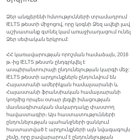
Ձեր անգլերենի հմտությունների տրամադրում
IELTS թեստի միջոցով, որը կօգնի Ձեզ ավելի լավ
աշխատանք գտնել կամ առաջխաղացում ունել
Ձեր սեփական երկրում:
ՀՀ կառավարության որոշման համաձայն, 2016
թ.-ից IELTS թեստն ընդգրկվել է
ասպիրանտուրայի ընդունելության կարգի մեջ:
IELTS թեստի արդյունքներն ընդունվում են
Հայաստանի ամերիկյան համալսարանի և
Հայաստանի ֆրանսիական համալսարանի
կողմից որպես օտար լեզվի իմացության
մասնագիտական մակարդակը փաստող
հավաստագիր։ Այս հաստատությունների
ընդունելության պահանջների ցանկում
հաստատված է արդյունքների այն նվազագույն
շեմը, որը բավարարում է ընդունելության