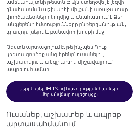
ամենահայտնի թեստն է: Այն ստեղծվել է լեզվի
գնահատման աշխարհի մի քանի առաջատար
փորձագետների կողմից և գնահատում է Ձեր
անգլերենի հմտությունները ընթերցանության,
գրավոր, լսելու և բանավոր խոսքի մեջ:
Թեստն արտացոլում է, թե ինչպես Դուք
կօգտագործեք անգլերենը՝ ուսանելու,
աշխատելու և անգլիախոս միջավայրում
ապրելու համար:
Ներբեռնեք IELTS-ով հաջողության հասնելու
մեր անվճար ուղեցույցը։
Ուսանեք, աշխատեք և ապրեք
արտասահմանում